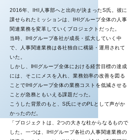
2016年、IHI人事部へと出向が決まったS氏。彼に
課せられたミッションは、IHIグループ全体の人事
関連業務を変革していくプロジェクトだった。
当時、IHIグループ各社が成長・拡大していく中
で、人事関連業務は各社独自に構築・運用されて
いた。
しかし、IHIグループ全体における経営目標の達成
には、そこにメスを入れ、業務効率の改善を図る
ことでIHIグループ全体の業務コストを低減させる
ことが急務ともいえる課題だった。
こうした背景のもと、S氏にそのPLとして声がか
かったのだ。
「プロジェクトは、2つの大きな柱からなるもので
した。一つは、IHIグループ各社の人事関連業務の