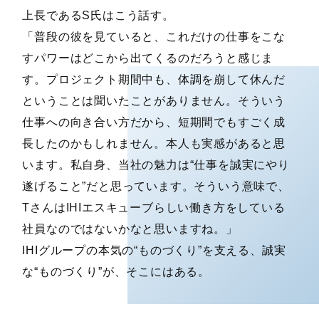
上長であるS氏はこう話す。
「普段の彼を見ていると、これだけの仕事をこな
すパワーはどこから出てくるのだろうと感じま
す。プロジェクト期間中も、体調を崩して休んだ
ということは聞いたことがありません。そういう
仕事への向き合い方だから、短期間でもすごく成
長したのかもしれません。本人も実感があると思
います。私自身、当社の魅力は“仕事を誠実にやり
遂げること”だと思っています。そういう意味で、
TさんはIHIエスキューブらしい働き方をしている
社員なのではないかなと思いますね。」
IHIグループの本気の“ものづくり”を支える、誠実
な“ものづくり”が、そこにはある。