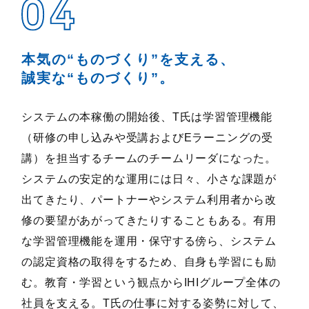
本気の“ものづくり”を支える、
誠実な“ものづくり”。
システムの本稼働の開始後、T氏は学習管理機能
（研修の申し込みや受講およびEラーニングの受
講）を担当するチームのチームリーダになった。
システムの安定的な運用には日々、小さな課題が
出てきたり、パートナーやシステム利用者から改
修の要望があがってきたりすることもある。有用
な学習管理機能を運用・保守する傍ら、システム
の認定資格の取得をするため、自身も学習にも励
む。教育・学習という観点からIHIグループ全体の
社員を支える。T氏の仕事に対する姿勢に対して、