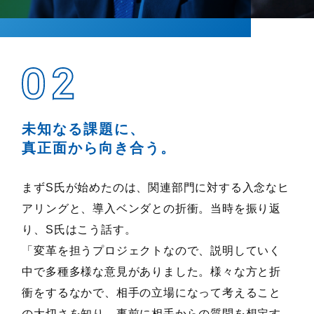
未知なる課題に、
真正面から向き合う。
まずS氏が始めたのは、関連部門に対する入念なヒ
アリングと、導入ベンダとの折衝。当時を振り返
り、S氏はこう話す。
「変革を担うプロジェクトなので、説明していく
中で多種多様な意見がありました。様々な方と折
衝をするなかで、相手の立場になって考えること
の大切さを知り、事前に相手からの質問を想定す