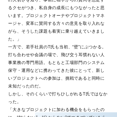
るクセがつき、私自身の成長にもつながったと思
います。プロジェクトオーナやプロジェクトマネ
ージャ、変革に賛同する方々の意見を取り入れな
がら、そうした課題も着実に乗り越えていきまし
た。」
一方で、若手社員のT氏も当初、“壁”にぶつかる。
打ち合わせや会議の場で、飛び交う耳慣れない人
事業務の専門用語。もともと工場部門のシステム
保守・運用などに携わってきた彼にとって、新し
いプロジェクトへの参加は、挑戦であると同時に
未知だったのだ。
しかし、そのくらいで打ちひしがれるT氏ではなか
った。
「大きなプロジェクトに加わる機会をもらったの