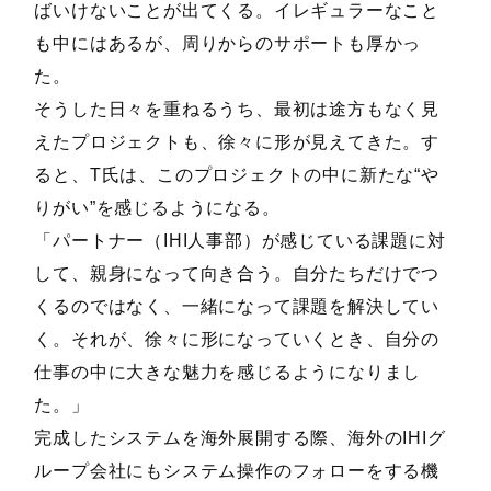
ばいけないことが出てくる。イレギュラーなこと
も中にはあるが、周りからのサポートも厚かっ
た。
そうした日々を重ねるうち、最初は途方もなく見
えたプロジェクトも、徐々に形が見えてきた。す
ると、T氏は、このプロジェクトの中に新たな“や
りがい”を感じるようになる。
「パートナー（IHI人事部）が感じている課題に対
して、親身になって向き合う。自分たちだけでつ
くるのではなく、一緒になって課題を解決してい
く。それが、徐々に形になっていくとき、自分の
仕事の中に大きな魅力を感じるようになりまし
た。」
完成したシステムを海外展開する際、海外のIHIグ
ループ会社にもシステム操作のフォローをする機