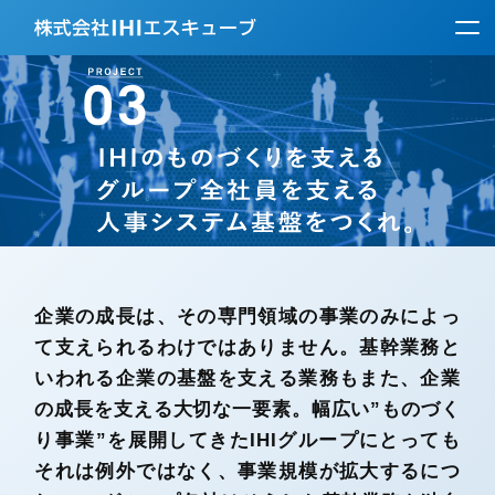
企業の成長は、その専門領域の事業のみによっ
て支えられるわけではありません。基幹業務と
いわれる企業の基盤を支える業務もまた、企業
の成長を支える大切な一要素。幅広い”ものづく
り事業”を展開してきたIHIグループにとっても
それは例外ではなく、事業規模が拡大するにつ