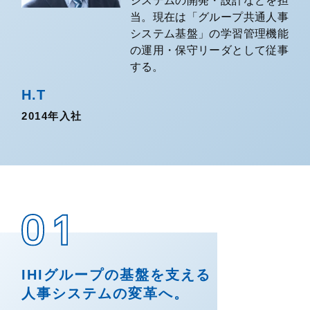
システムの開発・設計などを担
当。現在は「グループ共通人事
システム基盤」の学習管理機能
の運用・保守リーダとして従事
する。
H.T
2014年入社
IHIグループの基盤を支える
人事システムの変革へ。