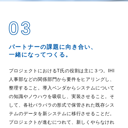
パートナーの課題に向き合い、
一緒になってつくる。
プロジェクトにおけるT氏の役割は主に３つ。IHI
人事部などの関係部門から要件をヒアリングし、
整理すること。導入ベンダからシステムについて
の知識やノウハウを吸収し、実装させること。そ
して、各社バラバラの形式で保管された既存シス
テムのデータを新システムに移行させることだ。
プロジェクトが進むにつれて、新しくやらなけれ