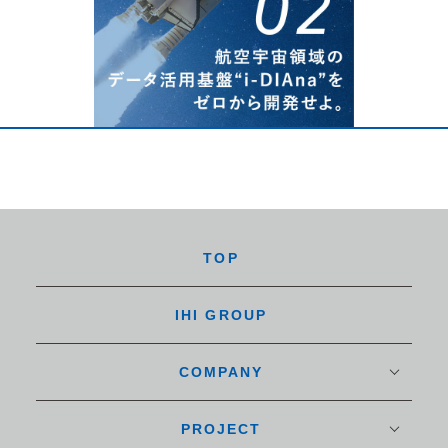
TOP
IHI GROUP
COMPANY
PROJECT