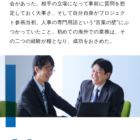
会があった。相手の立場になって事前に質問を想
定しておく大事さ、そして自分自身がプロジェク
ト参画当初、人事の専門用語という“言葉の壁”にぶ
つかっていたこと。初めての海外での業務は、そ
の二つの経験が糧となり、成功をおさめた。