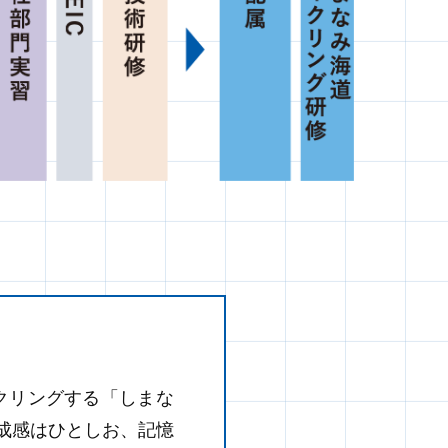
クリングする「しまな
成感はひとしお、記憶