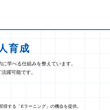
人育成
的に学べる仕組みを整えています。
て活躍可能です。
習得する「Eラーニング」の機会を提供。