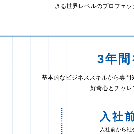
きる世界レベルのプロフェッ
3年
基本的なビジネススキルから専門
好奇心とチャレ
入社
入社前から社