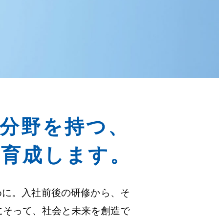
分野を持つ、
育成します。
めに。入社前後の研修から、そ
にそって、社会と未来を創造で