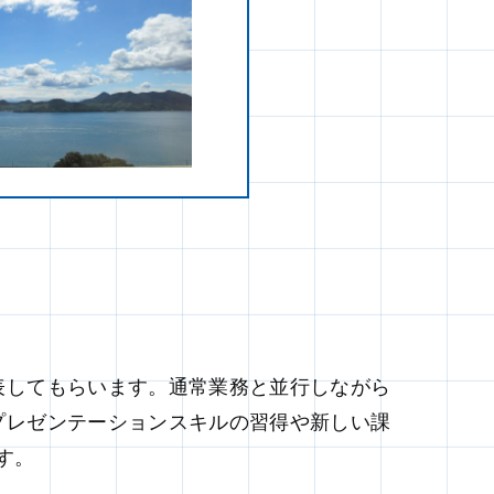
表してもらいます。通常業務と並行しながら
プレゼンテーションスキルの習得や新しい課
す。