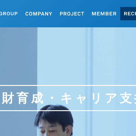
人財育成・キャリア支