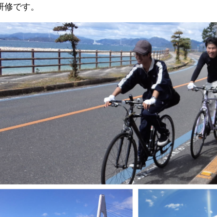
研修です。