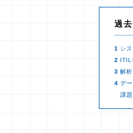
過去
1
シス
2
IT
3
解析
4
デー
課題