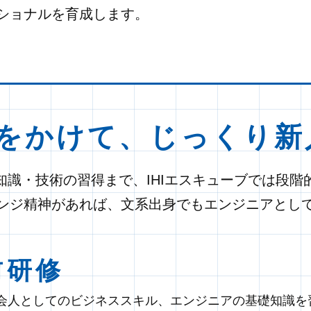
ショナルを育成します。
間をかけて、じっくり新
知識・技術の習得まで、IHIエスキューブでは段階
ンジ精神があれば、文系出身でもエンジニアとし
前研修
会人としてのビジネススキル、エンジニアの基礎知識を