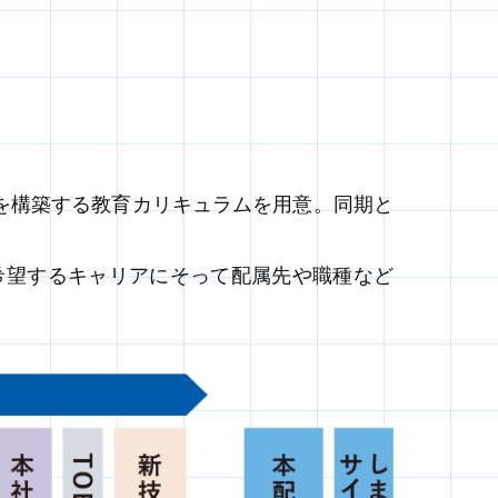
台を構築する教育カリキュラムを用意。同期と
希望するキャリアにそって配属先や職種など